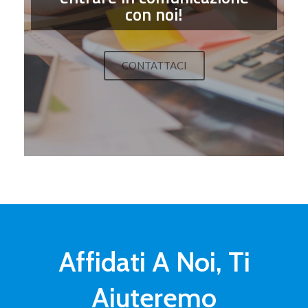
con noi!
CONTATTACI
Affidati A Noi, Ti
Aiuteremo