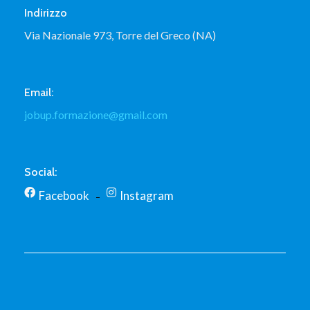
Indirizzo
Via Nazionale 973, Torre del Greco (NA)
Email:
jobup.formazione@gmail.com
Social:
Facebook
Instagram