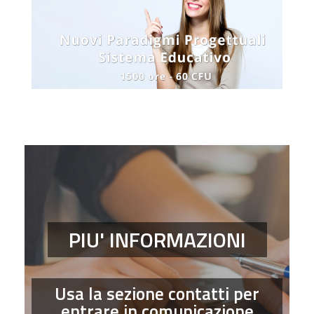
PIU' INFORMAZIONI
Usa la sezione contatti per
entrare in comunicazione