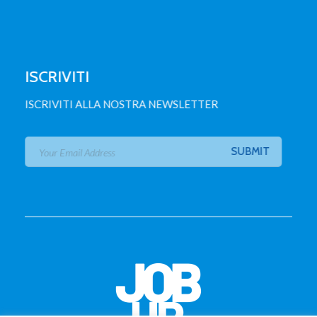
ISCRIVITI
ISCRIVITI ALLA NOSTRA NEWSLETTER