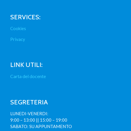
SERVICES:
Cookies
Privacy
LINK UTILI:
Carta del docente
SEGRETERIA
LUNEDI-VENERDI:
9:00 – 13:00 || 15:00 – 19:00
SABATO: SU APPUNTAMENTO