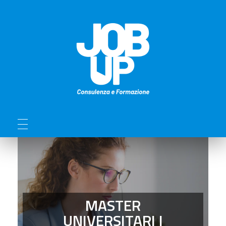
MASTER
UNIVERSITARI I