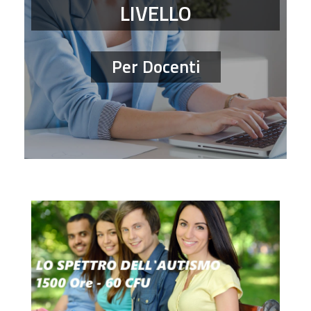
LIVELLO
Per Docenti