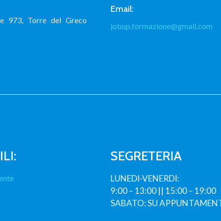
Email:
le 973, Torre del Greco
jobup.formazione@gmail.com
LI:
SEGRETERIA
ente
LUNEDI-VENERDI:
9:00 – 13:00 || 15:00 – 19:00
SABATO: SU APPUNTAMEN