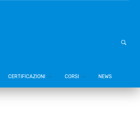
CERTIFICAZIONI
CORSI
NEWS