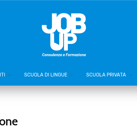
TI
SCUOLA DI LINGUE
SCUOLA PRIVATA
ione