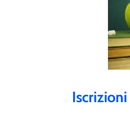
Iscrizio