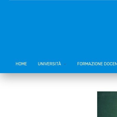
HOME
UNIVERSITÀ
FORMAZIONE DOCEN