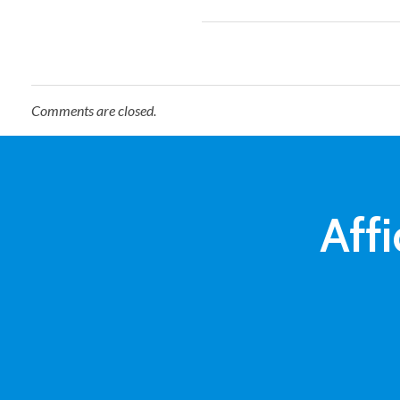
Comments are closed.
Affi