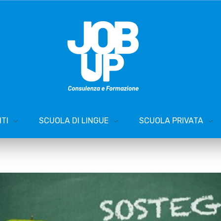
TI
SCUOLA DI LINGUE
SCUOLA PRIVATA