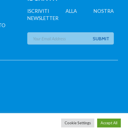
ISCRIVITI ALLA NOSTRA
NEWSLETTER
TO
Cookie Settings
Accept All