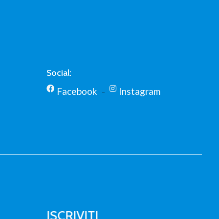
Social:
Facebook
Instagram
ISCRIVITI