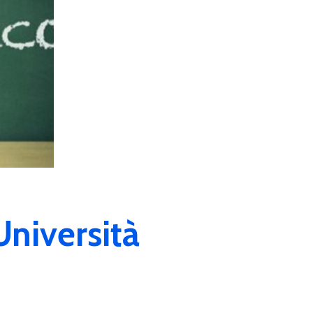
niversità