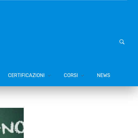
CERTIFICAZIONI
CORSI
NEWS