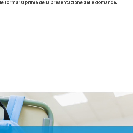
bile formarsi prima della presentazione delle domande.