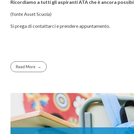
Ricordiamo a tutti gli aspiranti ATA che è ancora possi
(fonte Asset Scuola)
Si prega di contattarci e prendere appuntamento.
Read More