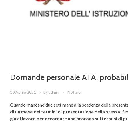
Domande personale ATA, probabil
10 Aprile 2021
by
admin
Notizie
Quando mancano due settimane alla scadenza della presen
di un mese dei termini di presentazione della stessa.
Sec
già al lavoro per accordare una proroga sui termini di