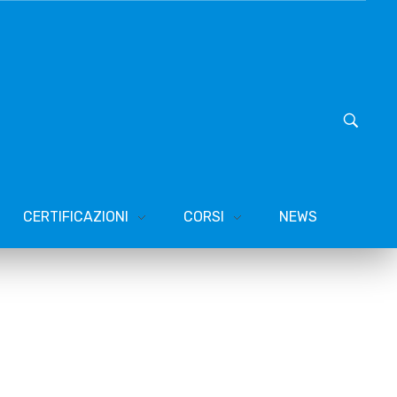
CERTIFICAZIONI
CORSI
NEWS