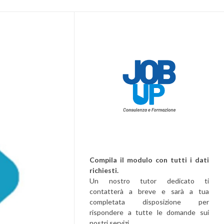
Compila il modulo con tutti i dati
richiesti.
Un nostro tutor dedicato ti
contatterà a breve e sarà a tua
completata disposizione per
rispondere a tutte le domande sui
nostri servizi.