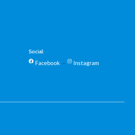
Social:
Facebook
Instagram