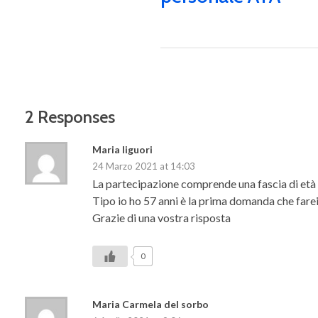
2 Responses
Maria liguori
24 Marzo 2021 at 14:03
La partecipazione comprende una fascia di età 
Tipo io ho 57 anni è la prima domanda che farei
Grazie di una vostra risposta
0
Maria Carmela del sorbo