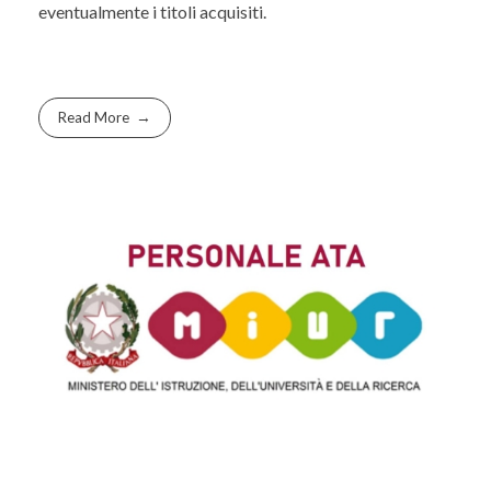
eventualmente i titoli acquisiti.
Read More