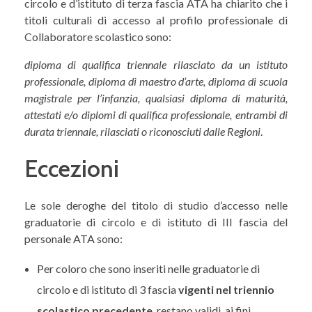
circolo e d’istituto di terza fascia ATA ha chiarito che i
titoli culturali di accesso al profilo professionale di
Collaboratore scolastico sono:
diploma di qualifica triennale rilasciato da un istituto
professionale, diploma di maestro d’arte, diploma di scuola
magistrale per l’infanzia, qualsiasi diploma di maturità,
attestati e/o diplomi di qualifica professionale, entrambi di
durata triennale, rilasciati o riconosciuti dalle Regioni
.
Eccezioni
Le sole deroghe del titolo di studio d’accesso nelle
graduatorie di circolo e di istituto di III fascia del
personale ATA sono:
Per coloro che sono inseriti nelle graduatorie di
circolo e di istituto di 3 fascia
vigenti nel triennio
scolastico precedente
, restano validi, ai fini