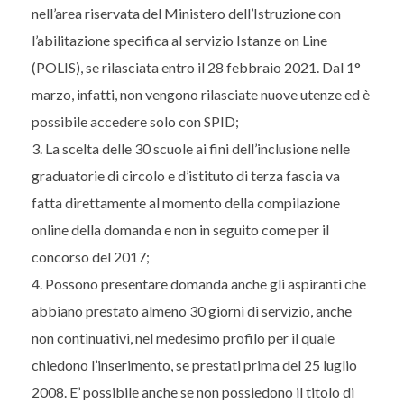
nell’area riservata del Ministero dell’Istruzione con
l’abilitazione specifica al servizio Istanze on Line
(POLIS), se rilasciata entro il 28 febbraio 2021. Dal 1°
marzo, infatti, non vengono rilasciate nuove utenze ed è
possibile accedere solo con SPID;
La scelta delle 30 scuole ai fini dell’inclusione nelle
graduatorie di circolo e d’istituto di terza fascia va
fatta direttamente al momento della compilazione
online della domanda e non in seguito come per il
concorso del 2017;
Possono presentare domanda anche gli aspiranti che
abbiano prestato almeno 30 giorni di servizio, anche
non continuativi, nel medesimo profilo per il quale
chiedono l’inserimento, se prestati prima del 25 luglio
2008. E’ possibile anche se non possiedono il titolo di