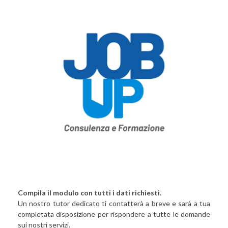
Compila il modulo con tutti i dati richiesti.
Un nostro tutor dedicato ti contatterà a breve e sarà a tua
completata disposizione per rispondere a tutte le domande
sui nostri servizi.