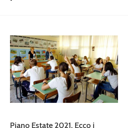
Piano Estate 2021. Ecco i