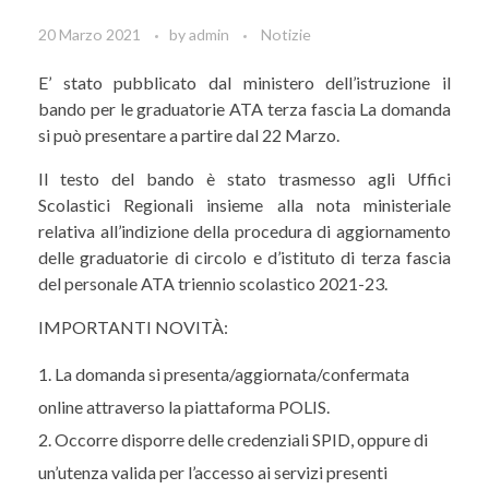
20 Marzo 2021
by
admin
Notizie
E’ stato pubblicato dal ministero dell’istruzione il
bando per le graduatorie ATA terza fascia La domanda
si può presentare a partire dal 22 Marzo.
Il testo del bando è stato trasmesso agli Uffici
Scolastici Regionali insieme alla nota ministeriale
relativa all’indizione della procedura di aggiornamento
delle graduatorie di circolo e d’istituto di terza fascia
del personale ATA triennio scolastico 2021-23.
IMPORTANTI NOVITÀ:
La domanda si presenta/aggiornata/confermata
online attraverso la piattaforma POLIS.
Occorre disporre delle credenziali SPID, oppure di
un’utenza valida per l’accesso ai servizi presenti