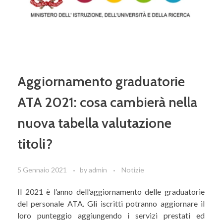
Aggiornamento graduatorie
ATA 2021: cosa cambierà nella
nuova tabella valutazione
titoli?
5 Gennaio 2021
by
admin
Notizie
Il 2021 è l’anno dell’aggiornamento delle graduatorie
del personale ATA. Gli iscritti potranno aggiornare il
loro punteggio aggiungendo i servizi prestati ed