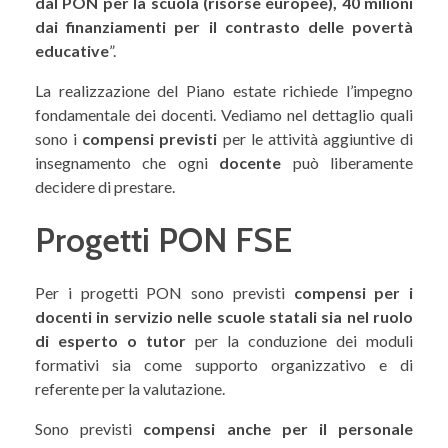
dal PON per la scuola (risorse europee), 40 milioni
dai finanziamenti per il contrasto delle povertà
educative
”.
La realizzazione del Piano estate richiede l’impegno
fondamentale dei docenti. Vediamo nel dettaglio quali
sono i
compensi previsti
per le attività aggiuntive di
insegnamento che ogni
docente
può liberamente
decidere di prestare.
Progetti PON FSE
Per i progetti PON sono previsti
compensi per i
docenti in servizio nelle scuole statali sia nel ruolo
di esperto o tutor
per la conduzione dei moduli
formativi sia come supporto organizzativo e di
referente per la valutazione.
Sono previsti
compensi anche per il personale