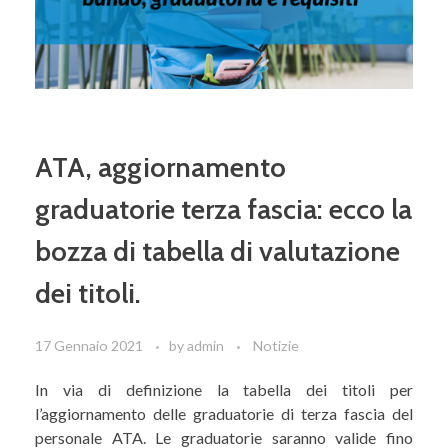
ATA, aggiornamento
graduatorie terza fascia: ecco la
bozza di tabella di valutazione
dei titoli.
17 Gennaio 2021
by
admin
Notizie
In via di definizione la tabella dei titoli per
l’aggiornamento delle graduatorie di terza fascia del
personale ATA. Le graduatorie saranno valide fino