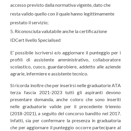
accesso previsto dalla normativa vigente, dato che
resta valido quello con il quale hanno legittimamente
prestato il servizio;
Riconosciuta valutabile anche la certificazione
IDCert livello Specialised
E’ possibile iscriversi e/o aggiornare il punteggio per i
profili di assistente amministrativo, collaboratore
scolastico, cuoco, guardarobiere, addetto alle aziende
agrarie, infermiere e assistente tecnico.
Si ricorda inoltre che per inserirsi nelle graduatorie ATA
terza fascia 2021-2023 tutti gli aspiranti devono
presentare domanda, anche coloro che sono inseriti
nelle graduatorie valide per il precedente triennio
(2018-2021), a seguito del concorso bandito nel 2017.
Infatti, sia per confermare la presenza in graduatoria
che per aggiornare il punteggio occorre partecipare al