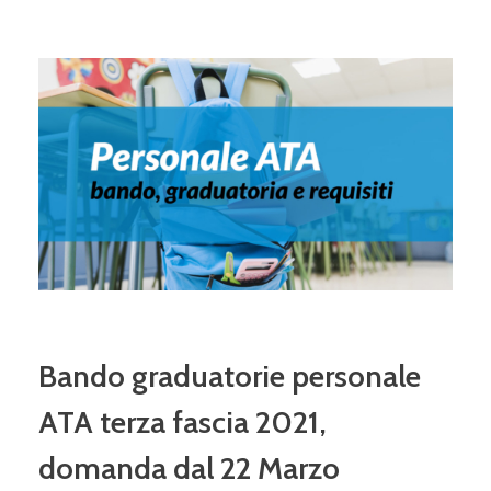
Bando graduatorie personale
ATA terza fascia 2021,
domanda dal 22 Marzo