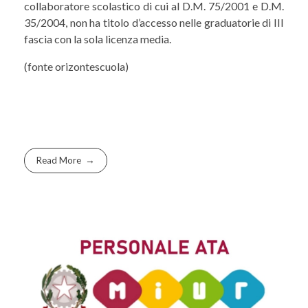
collaboratore scolastico di cui al D.M. 75/2001 e D.M.
35/2004, non ha titolo d’accesso nelle graduatorie di III
fascia con la sola licenza media.
(fonte orizontescuola)
Read More