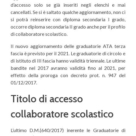
d’accesso solo se già inseriti negli elenchi e mai
cancellati. Se si è saltato qualche aggiornamento, non ci
si potrà reinserire con diploma secondaria I grado,
occorre diploma secondaria II grado anche per il profilo
di collaboratore scolastico.
Il nuovo aggiornamento delle graduatorie ATA terza
fascia è previsto per il 2021. Le graduatorie di circolo e
di istituto di III fascia hanno validità triennale. Le ultime
bandite nel 2017 avranno validità fino al 2021, per
effetto della proroga con decreto prot. n. 947 del
01/12/2017.
Titolo di accesso
collaboratore scolastico
L’ultimo D.M.(640/2017) inerente le Graduatorie di