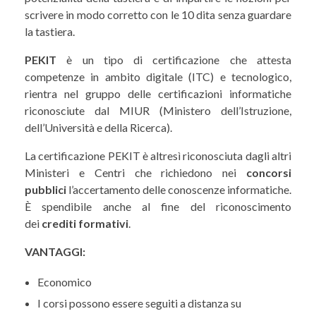
scrivere in modo corretto con le 10 dita senza guardare
la tastiera.
PEKIT
è un tipo di certificazione che attesta
competenze in ambito digitale (ITC) e tecnologico,
rientra nel gruppo delle certificazioni informatiche
riconosciute dal MIUR (Ministero dell’Istruzione,
dell’Università e della Ricerca).
La certificazione PEKIT è altresì riconosciuta dagli altri
Ministeri e Centri che richiedono nei
concorsi
pubblici
l’accertamento delle conoscenze informatiche.
È spendibile anche al fine del riconoscimento
dei
crediti formativi
.
VANTAGGI:
Economico
I corsi possono essere seguiti a distanza su