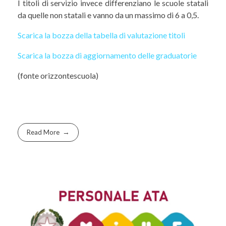
I titoli di servizio invece differenziano le scuole statali
da quelle non statali e vanno da un massimo di 6 a 0,5.
Scarica la bozza della tabella di valutazione titoli
Scarica la bozza di aggiornamento delle graduatorie
(fonte orizzontescuola)
Read More