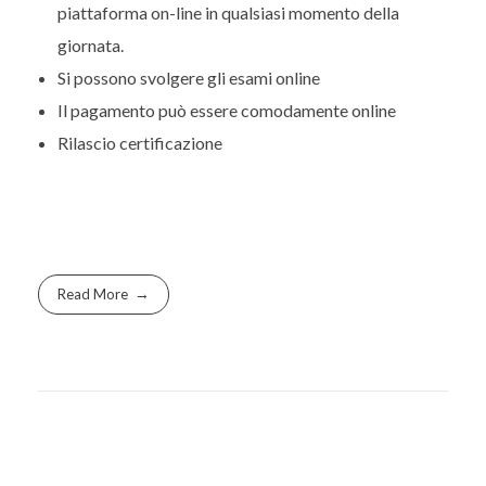
piattaforma on-line in qualsiasi momento della
giornata.
Si possono svolgere gli esami online
Il pagamento può essere comodamente online
Rilascio certificazione
Read More