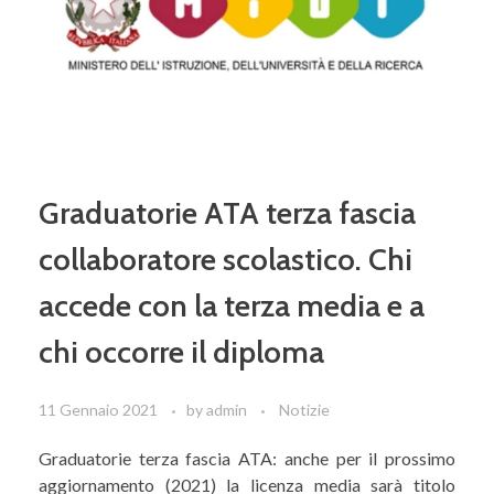
Graduatorie ATA terza fascia
collaboratore scolastico. Chi
accede con la terza media e a
chi occorre il diploma
11 Gennaio 2021
by
admin
Notizie
Graduatorie terza fascia ATA: anche per il prossimo
aggiornamento (2021) la licenza media sarà titolo