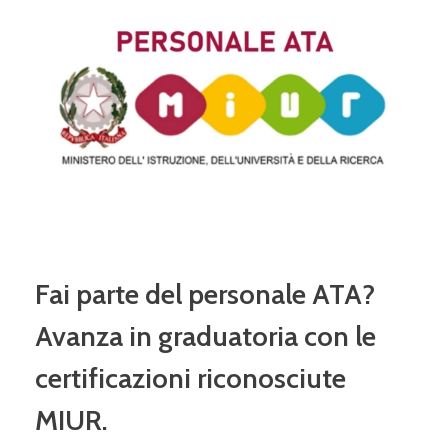
Fai parte del personale ATA?
Avanza in graduatoria con le
certificazioni riconosciute
MIUR.